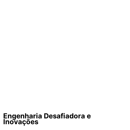
Engenharia Desafiadora e
Inovações