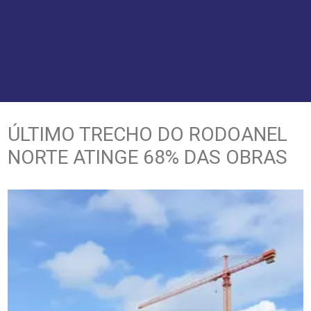
ÚLTIMO TRECHO DO RODOANEL
NORTE ATINGE 68% DAS OBRAS