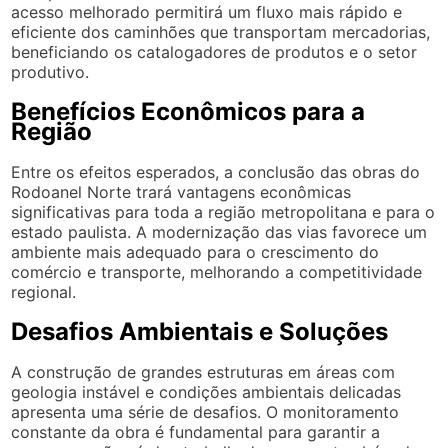
acesso melhorado permitirá um fluxo mais rápido e
eficiente dos caminhões que transportam mercadorias,
beneficiando os catalogadores de produtos e o setor
produtivo.
Benefícios Econômicos para a
Região
Entre os efeitos esperados, a conclusão das obras do
Rodoanel Norte trará vantagens econômicas
significativas para toda a região metropolitana e para o
estado paulista. A modernização das vias favorece um
ambiente mais adequado para o crescimento do
comércio e transporte, melhorando a competitividade
regional.
Desafios Ambientais e Soluções
A construção de grandes estruturas em áreas com
geologia instável e condições ambientais delicadas
apresenta uma série de desafios. O monitoramento
constante da obra é fundamental para garantir a