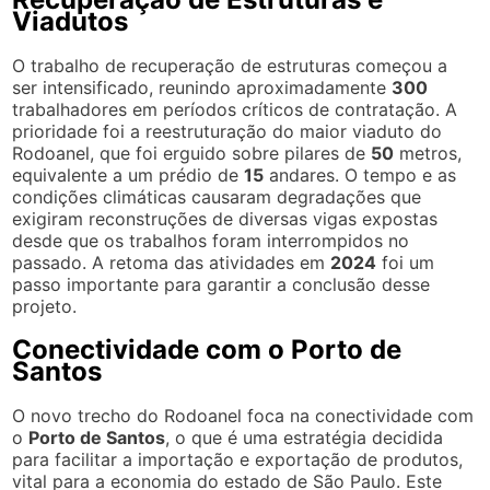
Viadutos
O trabalho de recuperação de estruturas começou a
ser intensificado, reunindo aproximadamente
300
trabalhadores em períodos críticos de contratação. A
prioridade foi a reestruturação do maior viaduto do
Rodoanel, que foi erguido sobre pilares de
50
metros,
equivalente a um prédio de
15
andares. O tempo e as
condições climáticas causaram degradações que
exigiram reconstruções de diversas vigas expostas
desde que os trabalhos foram interrompidos no
passado. A retoma das atividades em
2024
foi um
passo importante para garantir a conclusão desse
projeto.
Conectividade com o Porto de
Santos
O novo trecho do Rodoanel foca na conectividade com
o
Porto de Santos
, o que é uma estratégia decidida
para facilitar a importação e exportação de produtos,
vital para a economia do estado de São Paulo. Este