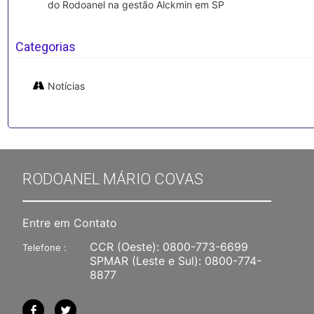
do Rodoanel na gestão Alckmin em SP
Categorias
Notícias
RODOANEL MÁRIO COVAS
Entre em Contato
CCR (Oeste):
0800-773-6699
Telefone :
SPMAR (Leste e Sul):
0800-774-
8877