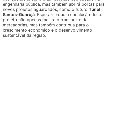
engenharia pública, mas também abrirá portas para
novos projetos aguardados, como o futuro
Túnel
Santos-Guarujá
. Espera-se que a conclusão deste
projeto não apenas facilite o transporte de
mercadorias, mas também contribua para o
crescimento econômico e o desenvolvimento
sustentável da região.