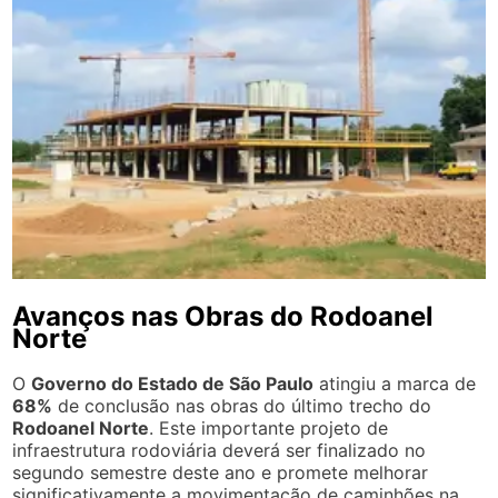
Avanços nas Obras do Rodoanel
Norte
O
Governo do Estado de São Paulo
atingiu a marca de
68%
de conclusão nas obras do último trecho do
Rodoanel Norte
. Este importante projeto de
infraestrutura rodoviária deverá ser finalizado no
segundo semestre deste ano e promete melhorar
significativamente a movimentação de caminhões na