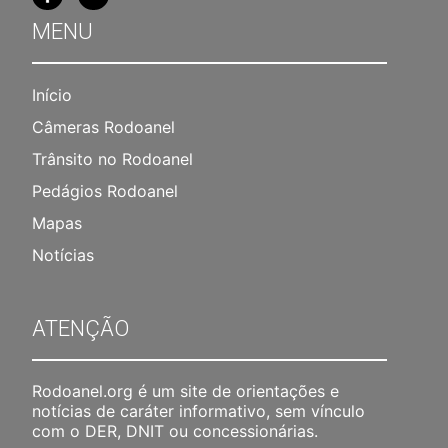
MENU
Início
Câmeras Rodoanel
Trânsito no Rodoanel
Pedágios Rodoanel
Mapas
Notícias
ATENÇÃO
Rodoanel.org é um site de orientações e
notícias de caráter informativo, sem vínculo
com o DER, DNIT ou concessionárias.