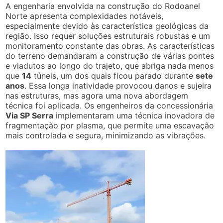
A engenharia envolvida na construção do Rodoanel
Norte apresenta complexidades notáveis,
especialmente devido às característica geológicas da
região. Isso requer soluções estruturais robustas e um
monitoramento constante das obras. As características
do terreno demandaram a construção de várias pontes
e viadutos ao longo do trajeto, que abriga nada menos
que
14
túneis, um dos quais ficou parado durante
sete
anos
. Essa longa inatividade provocou danos e sujeira
nas estruturas, mas agora uma nova abordagem
técnica foi aplicada. Os engenheiros da concessionária
Via SP Serra
implementaram uma técnica inovadora de
fragmentação por plasma, que permite uma escavação
mais controlada e segura, minimizando as vibrações.