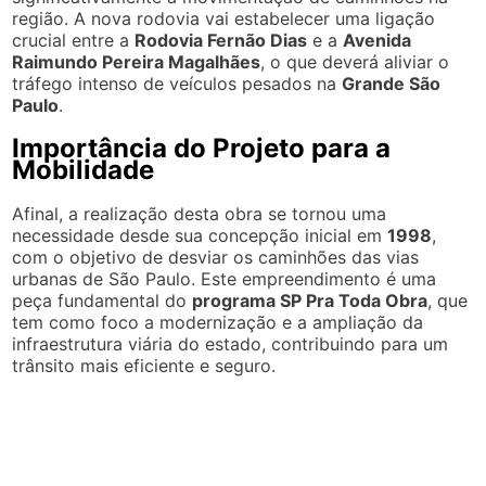
região. A nova rodovia vai estabelecer uma ligação
crucial entre a
Rodovia Fernão Dias
e a
Avenida
Raimundo Pereira Magalhães
, o que deverá aliviar o
tráfego intenso de veículos pesados na
Grande São
Paulo
.
Importância do Projeto para a
Mobilidade
Afinal, a realização desta obra se tornou uma
necessidade desde sua concepção inicial em
1998
,
com o objetivo de desviar os caminhões das vias
urbanas de São Paulo. Este empreendimento é uma
peça fundamental do
programa SP Pra Toda Obra
, que
tem como foco a modernização e a ampliação da
infraestrutura viária do estado, contribuindo para um
trânsito mais eficiente e seguro.