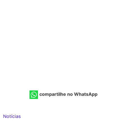
compartilhe no WhatsApp
Notícias