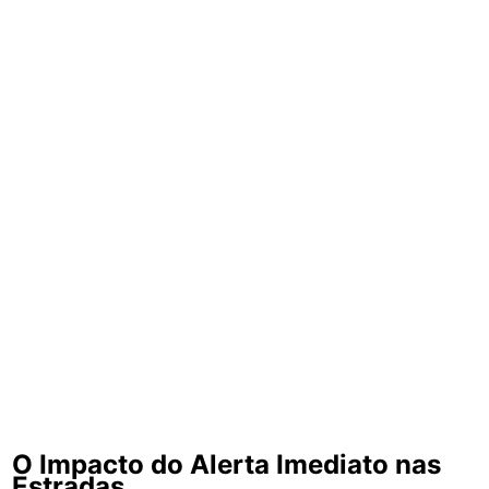
O Impacto do Alerta Imediato nas
Estradas