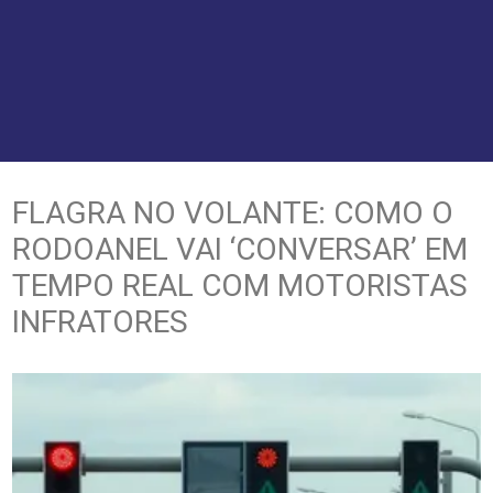
FLAGRA NO VOLANTE: COMO O
RODOANEL VAI ‘CONVERSAR’ EM
TEMPO REAL COM MOTORISTAS
INFRATORES