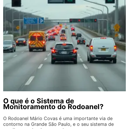
O que é o Sistema de
Monitoramento do Rodoanel?
O Rodoanel Mário Covas é uma importante via de
contorno na Grande São Paulo, e o seu sistema de