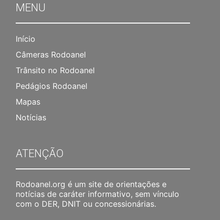
MENU
Início
Câmeras Rodoanel
Trânsito no Rodoanel
Pedágios Rodoanel
Mapas
Notícias
ATENÇÃO
Rodoanel.org é um site de orientações e
notícias de caráter informativo, sem vínculo
com o DER, DNIT ou concessionárias.