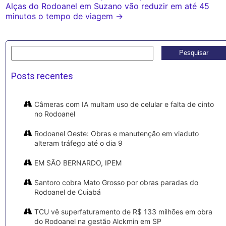
Alças do Rodoanel em Suzano vão reduzir em até 45
minutos o tempo de viagem
→
Pesquisar
por:
Posts recentes
Câmeras com IA multam uso de celular e falta de cinto
no Rodoanel
Rodoanel Oeste: Obras e manutenção em viaduto
alteram tráfego até o dia 9
EM SÃO BERNARDO, IPEM
Santoro cobra Mato Grosso por obras paradas do
Rodoanel de Cuiabá
TCU vê superfaturamento de R$ 133 milhões em obra
do Rodoanel na gestão Alckmin em SP