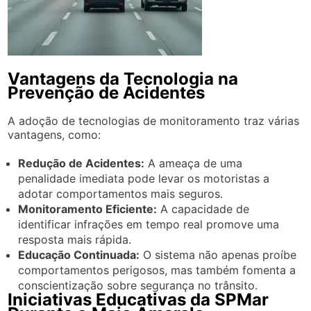
Vantagens da Tecnologia na
Prevenção de Acidentes
A adoção de tecnologias de monitoramento traz várias
vantagens, como:
Redução de Acidentes:
A ameaça de uma
penalidade imediata pode levar os motoristas a
adotar comportamentos mais seguros.
Monitoramento Eficiente:
A capacidade de
identificar infrações em tempo real promove uma
resposta mais rápida.
Educação Continuada:
O sistema não apenas proíbe
comportamentos perigosos, mas também fomenta a
conscientização sobre segurança no trânsito.
Iniciativas Educativas da SPMar