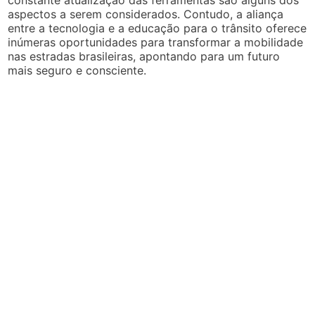
aspectos a serem considerados. Contudo, a aliança
entre a tecnologia e a educação para o trânsito oferece
inúmeras oportunidades para transformar a mobilidade
nas estradas brasileiras, apontando para um futuro
mais seguro e consciente.