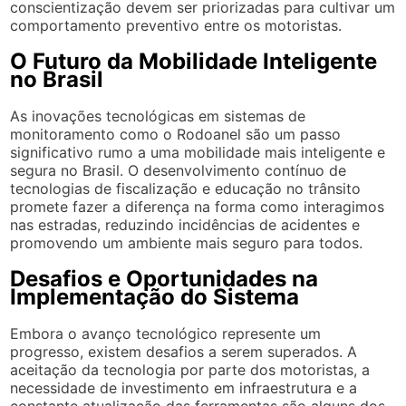
conscientização devem ser priorizadas para cultivar um
comportamento preventivo entre os motoristas.
O Futuro da Mobilidade Inteligente
no Brasil
As inovações tecnológicas em sistemas de
monitoramento como o Rodoanel são um passo
significativo rumo a uma mobilidade mais inteligente e
segura no Brasil. O desenvolvimento contínuo de
tecnologias de fiscalização e educação no trânsito
promete fazer a diferença na forma como interagimos
nas estradas, reduzindo incidências de acidentes e
promovendo um ambiente mais seguro para todos.
Desafios e Oportunidades na
Implementação do Sistema
Embora o avanço tecnológico represente um
progresso, existem desafios a serem superados. A
aceitação da tecnologia por parte dos motoristas, a
necessidade de investimento em infraestrutura e a
constante atualização das ferramentas são alguns dos