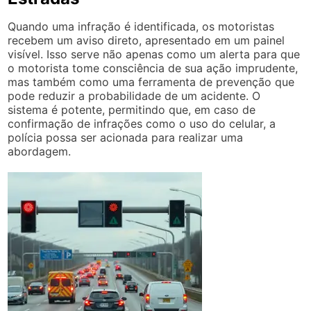
Quando uma infração é identificada, os motoristas
recebem um aviso direto, apresentado em um painel
visível. Isso serve não apenas como um alerta para que
o motorista tome consciência de sua ação imprudente,
mas também como uma ferramenta de prevenção que
pode reduzir a probabilidade de um acidente. O
sistema é potente, permitindo que, em caso de
confirmação de infrações como o uso do celular, a
polícia possa ser acionada para realizar uma
abordagem.