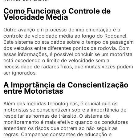
Como Funciona o Controle de
Velocidade Média
Outro avanço em processo de implementação é o
controle de velocidade média ao longo do Rodoanel.
Este sistema coleta dados sobre o tempo de passagem
dos veículos entre diferentes pontos da rodovia. Com
essas informações, é possível concluir se um motorista
está excedendo o limite de velocidade sem a
necessidade de radares fixos, que muitas vezes podem
ser ignorados.
A Importância da Conscientização
entre Motoristas
Além das medidas tecnológicas, é crucial que os
motoristas se conscientizem sobre a importância de
respeitar as normas de trânsito. O sistema de
monitoramento é mais efetivo quando os condutores
entendem os riscos que correm ao não seguir as
regras. Campanhas constantes de educação e