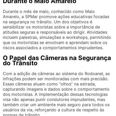
Durante o Maio Amarelo
Durante o mês de maio, conhecido como Maio
Amarelo, a SPMar promove ações educativas focadas
na segurança no trânsito. Um dos objetivos é
sensibilizar os motoristas sobre a importância de
atitudes seguras e responsáveis ao dirigir. Atividades
incluem palestras, simulações e workshops, permitindo
que os motoristas se envolvam e aprendam sobre os
riscos associados a comportamentos imprudentes.
O Papel das Câmeras na Segurança
do Trânsito
Com a adição de câmeras ao sistema do Rodoanel, as
infrações podem ser monitoradas com mais precisão.
Essas câmeras atuam como “olhos” na estrada,
capturando imagens e dados sobre o comportamento
dos motoristas. A implementação dessas tecnologias
visa não apenas punir condutores imprudentes, mas
também criar um ambiente mais seguro para todos os
usuários da via, reforçando a cultura de respeito às
normas de trânsito.