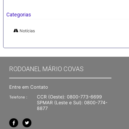
Categorias
Notícias
RODOANEL MÁRIO COVAS
Entre em Contato
CCR (Oeste):
0800-773-6699
Telefone :
SPMAR (Leste e Sul):
0800-774-
8877