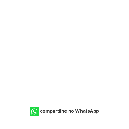
compartilhe no WhatsApp