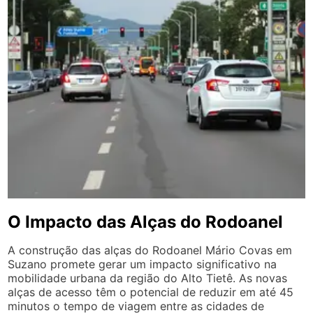
O Impacto das Alças do Rodoanel
A construção das alças do Rodoanel Mário Covas em
Suzano promete gerar um impacto significativo na
mobilidade urbana da região do Alto Tietê. As novas
alças de acesso têm o potencial de reduzir em até 45
minutos o tempo de viagem entre as cidades de