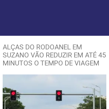
ALÇAS DO RODOANEL EM
SUZANO VÃO REDUZIR EM ATÉ 45
MINUTOS O TEMPO DE VIAGEM