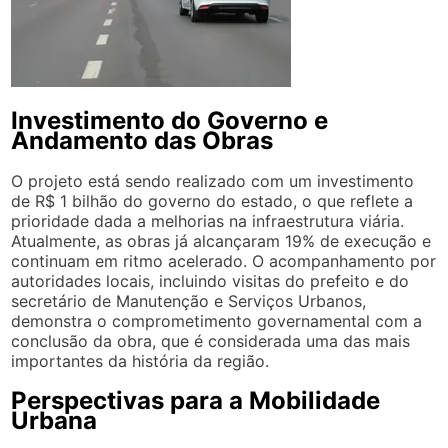
Investimento do Governo e
Andamento das Obras
O projeto está sendo realizado com um investimento
de R$ 1 bilhão do governo do estado, o que reflete a
prioridade dada a melhorias na infraestrutura viária.
Atualmente, as obras já alcançaram 19% de execução e
continuam em ritmo acelerado. O acompanhamento por
autoridades locais, incluindo visitas do prefeito e do
secretário de Manutenção e Serviços Urbanos,
demonstra o comprometimento governamental com a
conclusão da obra, que é considerada uma das mais
importantes da história da região.
Perspectivas para a Mobilidade
Urbana