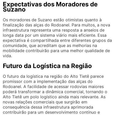
Expectativas dos Moradores de
Suzano
Os moradores de Suzano estão otimistas quanto à
finalização das alças do Rodoanel. Para muitos, a nova
infraestrutura representa uma resposta a anseios de
longa data por um sistema viário mais eficiente. Essa
expectativa é compartilhada entre diferentes grupos da
comunidade, que acreditam que as melhorias na
mobilidade contribuirão para uma melhor qualidade de
vida.
Futuro da Logística na Região
O futuro da logística na região do Alto Tietê parece
promissor com a implementação das alças do
Rodoanel. A facilidade de acessar rodovias maiores
poderá transformar a dinâmica comercial, tornando o
Alto Tietê um polo logístico ainda mais relevante. As
novas relações comerciais que surgirão em
consequência dessa infraestrutura aprimorada
contribuirão para um desenvolvimento contínuo e