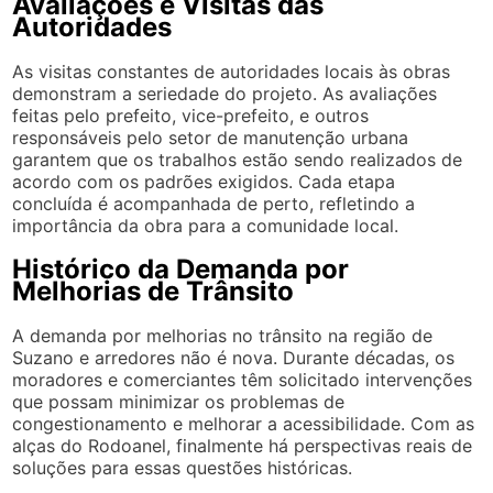
Avaliações e Visitas das
Autoridades
As visitas constantes de autoridades locais às obras
demonstram a seriedade do projeto. As avaliações
feitas pelo prefeito, vice-prefeito, e outros
responsáveis pelo setor de manutenção urbana
garantem que os trabalhos estão sendo realizados de
acordo com os padrões exigidos. Cada etapa
concluída é acompanhada de perto, refletindo a
importância da obra para a comunidade local.
Histórico da Demanda por
Melhorias de Trânsito
A demanda por melhorias no trânsito na região de
Suzano e arredores não é nova. Durante décadas, os
moradores e comerciantes têm solicitado intervenções
que possam minimizar os problemas de
congestionamento e melhorar a acessibilidade. Com as
alças do Rodoanel, finalmente há perspectivas reais de
soluções para essas questões históricas.