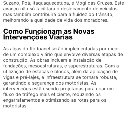
Suzano, Poá, Itaquaquecetuba, e Mogi das Cruzes. Este
avanço não só facilitará o deslocamento de veículos,
mas também contribuirá para a fluidez do trânsito,
melhorando a qualidade de vida dos moradores.
Como Funcionam as Novas
Intervenções Viárias
As alças do Rodoanel serão implementadas por meio
de um complexo viário que envolve diversas etapas de
construção. As obras incluem a instalação de
fundações, mesoestruturas, e superestruturas. Com a
utilização de estacas e blocos, além da aplicação de
vigas e pré-lajes, a infraestrutura se tornará robusta,
garantindo a segurança dos motoristas. As
intervenções estão sendo projetadas para criar um
fluxo de tráfego mais eficiente, reduzindo os
engarrafamentos e otimizando as rotas para os
motoristas.