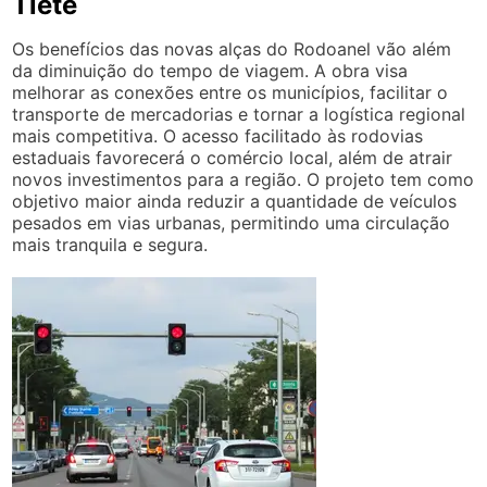
Tietê
Os benefícios das novas alças do Rodoanel vão além
da diminuição do tempo de viagem. A obra visa
melhorar as conexões entre os municípios, facilitar o
transporte de mercadorias e tornar a logística regional
mais competitiva. O acesso facilitado às rodovias
estaduais favorecerá o comércio local, além de atrair
novos investimentos para a região. O projeto tem como
objetivo maior ainda reduzir a quantidade de veículos
pesados em vias urbanas, permitindo uma circulação
mais tranquila e segura.