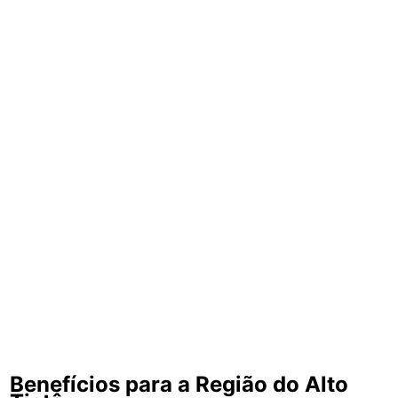
Benefícios para a Região do Alto