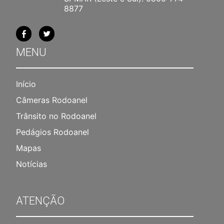
8877
MENU
Início
Câmeras Rodoanel
Trânsito no Rodoanel
Pedágios Rodoanel
Mapas
Notícias
ATENÇÃO