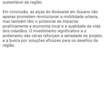
sustentável da região.
Em conclusão, as alças do Rodoanel em Suzano não
apenas prometem revolucionar a mobilidade urbana,
mas também têm o potencial de impactar
positivamente a economia local e a qualidade de vida
dos cidadãos. O investimento significativo e o
andamento das obras reforçam a seriedade do projeto
e a busca por soluções eficazes para os desafios da
região.