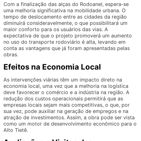
Com a finalização das alças do Rodoanel, espera-se
uma melhoria significativa na mobilidade urbana. O
tempo de deslocamento entre as cidades da região
diminuirá consideravelmente, o que possibilitará um
maior conforto para os usuários das vias. A
expectativa de que o projeto promoverá um aumento
no uso do transporte rodoviário é alta, levando em
conta as vantagens que já foram apresentadas pelas
obras.
Efeitos na Economia Local
As intervenções viárias têm um impacto direto na
economia local, uma vez que a melhoria na logística
deve favorecer o comércio e a indústria na região. A
redução dos custos operacionais permitirá que as
empresas locais sejam mais competitivas, o que, por
sua vez, pode auxiliar na geração de empregos e na
atração de investimentos. Assim, a obra pode ser vista
como um motor de desenvolvimento econômico para o
Alto Tietê.