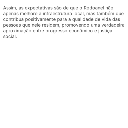
Assim, as expectativas são de que o Rodoanel não
apenas melhore a infraestrutura local, mas também que
contribua positivamente para a qualidade de vida das
pessoas que nele residem, promovendo uma verdadeira
aproximação entre progresso econômico e justiça
social.