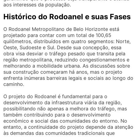
aos interesses da população.
Histórico do Rodoanel e suas Fases
O Rodoanel Metropolitano de Belo Horizonte está
projetado para contar com um total de 100,65
quilômetros, distribuídos em quatro segmentos: Norte,
Oeste, Sudoeste e Sul. Desde sua concepção, essa
obra visa desviar o tráfego pesado que transita pela
região metropolitana, reduzindo congestionamentos e
melhorando a mobilidade urbana. As discussões sobre
sua construção começaram há anos, mas o projeto
enfrenta inúmeras barreiras legais e sociais ao longo do
caminho.
O projeto do Rodoanel é fundamental para o
desenvolvimento da infraestrutura viária da região,
possibilitando não apenas a melhora do tráfego, mas
também contribuindo para o desenvolvimento
econômico e social das comunidades do entorno. No
entanto, a continuidade do projeto depende da atenção
às demandas das comunidades tradicionais que