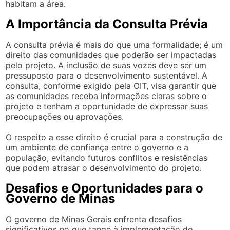
habitam a área.
A Importância da Consulta Prévia
A consulta prévia é mais do que uma formalidade; é um
direito das comunidades que poderão ser impactadas
pelo projeto. A inclusão de suas vozes deve ser um
pressuposto para o desenvolvimento sustentável. A
consulta, conforme exigido pela OIT, visa garantir que
as comunidades receba informações claras sobre o
projeto e tenham a oportunidade de expressar suas
preocupações ou aprovações.
O respeito a esse direito é crucial para a construção de
um ambiente de confiança entre o governo e a
população, evitando futuros conflitos e resistências
que podem atrasar o desenvolvimento do projeto.
Desafios e Oportunidades para o
Governo de Minas
O governo de Minas Gerais enfrenta desafios
significativos no que tange à implementação do