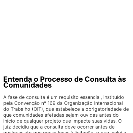
Entenda o Processo de Consulta às
Comunidades
A fase de consulta é um requisito essencial, instituído
pela Convenção nº 169 da Organização Internacional
do Trabalho (OIT), que estabelece a obrigatoriedade de
que comunidades afetadas sejam ouvidas antes do
início de qualquer projeto que impacte suas vidas. O
juiz decidiu que a consulta deve ocorrer antes de
qualquer ato que possa levar à licitação, o que inclui a