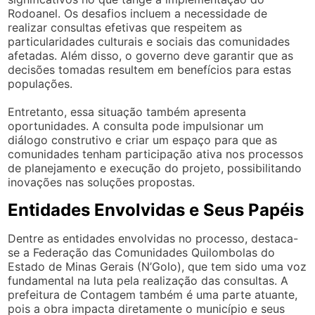
Rodoanel. Os desafios incluem a necessidade de
realizar consultas efetivas que respeitem as
particularidades culturais e sociais das comunidades
afetadas. Além disso, o governo deve garantir que as
decisões tomadas resultem em benefícios para estas
populações.
Entretanto, essa situação também apresenta
oportunidades. A consulta pode impulsionar um
diálogo construtivo e criar um espaço para que as
comunidades tenham participação ativa nos processos
de planejamento e execução do projeto, possibilitando
inovações nas soluções propostas.
Entidades Envolvidas e Seus Papéis
Dentre as entidades envolvidas no processo, destaca-
se a Federação das Comunidades Quilombolas do
Estado de Minas Gerais (N’Golo), que tem sido uma voz
fundamental na luta pela realização das consultas. A
prefeitura de Contagem também é uma parte atuante,
pois a obra impacta diretamente o município e seus