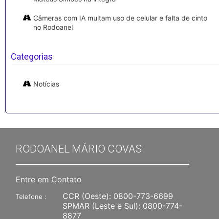
Câmeras com IA multam uso de celular e falta de cinto
no Rodoanel
Categorias
Notícias
RODOANEL MÁRIO COVAS
Entre em Contato
CCR (Oeste):
0800-773-6699
Telefone :
SPMAR (Leste e Sul):
0800-774-
8877