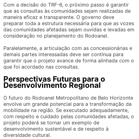
Com a decisão do TRF-6, o próximo passo é garantir
que as consultas às comunidades sejam realizadas de
maneira eficaz e transparente. O governo deve
preparar toda a estrutura necessária para que as vozes
das comunidades afetadas sejam ouvidas e levadas em
consideração no planejamento do Rodoanel.
Paralelamente, a articulação com as concessionárias e
demais partes interessadas deve ser contínua para
garantir que o projeto avance de forma alinhada com o
que foi acordado nas consultas.
Perspectivas Futuras para o
Desenvolvimento Regional
O futuro do Rodoanel Metropolitano de Belo Horizonte
envolve um grande potencial para a transformação da
mobilidade na região. Se executado adequadamente,
com respeito e cuidado pelas comunidades afetadas, o
projeto poderá se tornar um exemplo de
desenvolvimento sustentável e de respeito à
diversidade cultural.