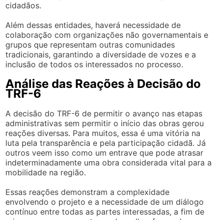
cidadãos.
Além dessas entidades, haverá necessidade de
colaboração com organizações não governamentais e
grupos que representam outras comunidades
tradicionais, garantindo a diversidade de vozes e a
inclusão de todos os interessados no processo.
Análise das Reações à Decisão do
TRF-6
A decisão do TRF-6 de permitir o avanço nas etapas
administrativas sem permitir o início das obras gerou
reações diversas. Para muitos, essa é uma vitória na
luta pela transparência e pela participação cidadã. Já
outros veem isso como um entrave que pode atrasar
indeterminadamente uma obra considerada vital para a
mobilidade na região.
Essas reações demonstram a complexidade
envolvendo o projeto e a necessidade de um diálogo
contínuo entre todas as partes interessadas, a fim de