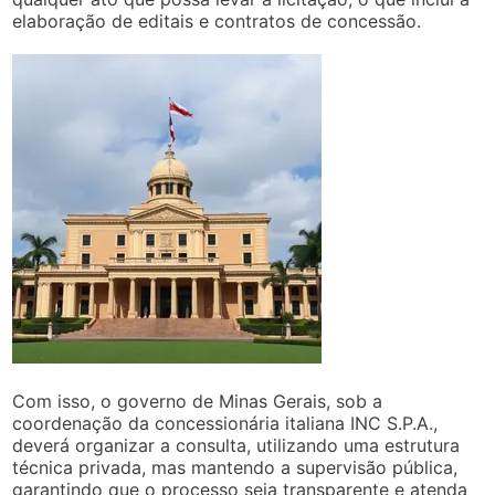
elaboração de editais e contratos de concessão.
Com isso, o governo de Minas Gerais, sob a
coordenação da concessionária italiana INC S.P.A.,
deverá organizar a consulta, utilizando uma estrutura
técnica privada, mas mantendo a supervisão pública,
garantindo que o processo seja transparente e atenda