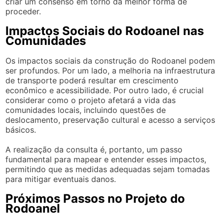
criar um consenso em torno da melhor forma de
proceder.
Impactos Sociais do Rodoanel nas
Comunidades
Os impactos sociais da construção do Rodoanel podem
ser profundos. Por um lado, a melhoria na infraestrutura
de transporte poderá resultar em crescimento
econômico e acessibilidade. Por outro lado, é crucial
considerar como o projeto afetará a vida das
comunidades locais, incluindo questões de
deslocamento, preservação cultural e acesso a serviços
básicos.
A realização da consulta é, portanto, um passo
fundamental para mapear e entender esses impactos,
permitindo que as medidas adequadas sejam tomadas
para mitigar eventuais danos.
Próximos Passos no Projeto do
Rodoanel