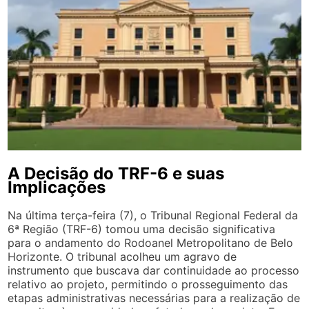
A Decisão do TRF-6 e suas
Implicações
Na última terça-feira (7), o Tribunal Regional Federal da
6ª Região (TRF-6) tomou uma decisão significativa
para o andamento do Rodoanel Metropolitano de Belo
Horizonte. O tribunal acolheu um agravo de
instrumento que buscava dar continuidade ao processo
relativo ao projeto, permitindo o prosseguimento das
etapas administrativas necessárias para a realização de