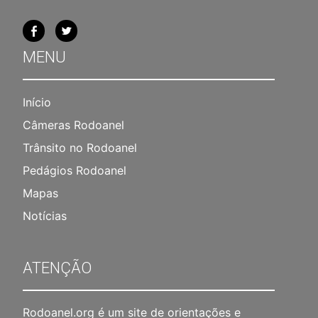
MENU
Início
Câmeras Rodoanel
Trânsito no Rodoanel
Pedágios Rodoanel
Mapas
Notícias
ATENÇÃO
Rodoanel.org é um site de orientações e