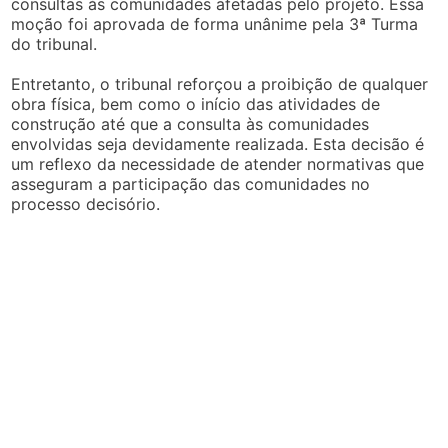
consultas às comunidades afetadas pelo projeto. Essa
moção foi aprovada de forma unânime pela 3ª Turma
do tribunal.
Entretanto, o tribunal reforçou a proibição de qualquer
obra física, bem como o início das atividades de
construção até que a consulta às comunidades
envolvidas seja devidamente realizada. Esta decisão é
um reflexo da necessidade de atender normativas que
asseguram a participação das comunidades no
processo decisório.