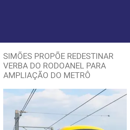
SIMÕES PROPÕE REDESTINAR
VERBA DO RODOANEL PARA
AMPLIAÇÃO DO METRÔ