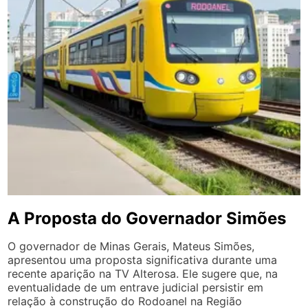
A Proposta do Governador Simões
O governador de Minas Gerais, Mateus Simões,
apresentou uma proposta significativa durante uma
recente aparição na TV Alterosa. Ele sugere que, na
eventualidade de um entrave judicial persistir em
relação à construção do Rodoanel na Região