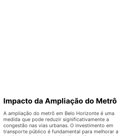
Impacto da Ampliação do Metrô
A ampliação do metrô em Belo Horizonte é uma
medida que pode reduzir significativamente a
congestão nas vias urbanas. O investimento em
transporte público é fundamental para melhorar a