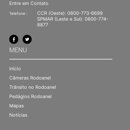
Entre em Contato
CCR (Oeste):
0800-773-6699
Telefone :
SPMAR (Leste e Sul):
0800-774-
8877
MENU
Início
Câmeras Rodoanel
Trânsito no Rodoanel
Pedágios Rodoanel
Mapas
Notícias