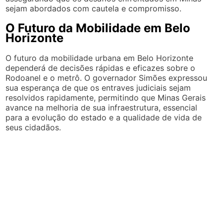
sejam abordados com cautela e compromisso.
O Futuro da Mobilidade em Belo
Horizonte
O futuro da mobilidade urbana em Belo Horizonte
dependerá de decisões rápidas e eficazes sobre o
Rodoanel e o metrô. O governador Simões expressou
sua esperança de que os entraves judiciais sejam
resolvidos rapidamente, permitindo que Minas Gerais
avance na melhoria de sua infraestrutura, essencial
para a evolução do estado e a qualidade de vida de
seus cidadãos.