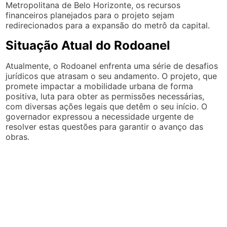
Metropolitana de Belo Horizonte, os recursos
financeiros planejados para o projeto sejam
redirecionados para a expansão do metrô da capital.
Situação Atual do Rodoanel
Atualmente, o Rodoanel enfrenta uma série de desafios
jurídicos que atrasam o seu andamento. O projeto, que
promete impactar a mobilidade urbana de forma
positiva, luta para obter as permissões necessárias,
com diversas ações legais que detêm o seu início. O
governador expressou a necessidade urgente de
resolver estas questões para garantir o avanço das
obras.