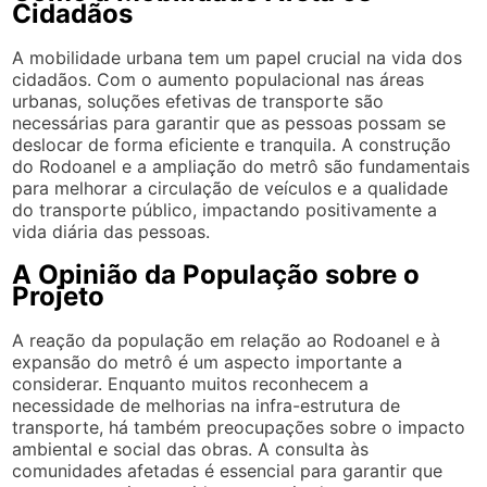
Cidadãos
A mobilidade urbana tem um papel crucial na vida dos
cidadãos. Com o aumento populacional nas áreas
urbanas, soluções efetivas de transporte são
necessárias para garantir que as pessoas possam se
deslocar de forma eficiente e tranquila. A construção
do Rodoanel e a ampliação do metrô são fundamentais
para melhorar a circulação de veículos e a qualidade
do transporte público, impactando positivamente a
vida diária das pessoas.
A Opinião da População sobre o
Projeto
A reação da população em relação ao Rodoanel e à
expansão do metrô é um aspecto importante a
considerar. Enquanto muitos reconhecem a
necessidade de melhorias na infra-estrutura de
transporte, há também preocupações sobre o impacto
ambiental e social das obras. A consulta às
comunidades afetadas é essencial para garantir que