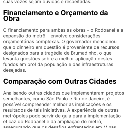
suas vozes sejam ouvidas e respeitadas.
Financiamento e Orçamento da
Obra
O financiamento para ambas as obras – o Rodoanel e a
expansão do metrô – envolve considerações
orçamentárias complexas. O governador mencionou
que o dinheiro em questão é proveniente de recursos
designados para a tragédia de Brumadinho, o que
levanta questões sobre a melhor aplicação destes
fundos em prol da população e das infraestruturas
desejadas.
Comparação com Outras Cidades
Analisando outras cidades que implementaram projetos
semelhantes, como São Paulo e Rio de Janeiro, é
possível compreender melhor as implicações e os
resultados de tais iniciativas. A experiência de outras
metrópoles pode servir de guia para a implementação
eficaz do Rodoanel e da ampliação do metrô,
assegurando que os desafios enfrentados em Minas