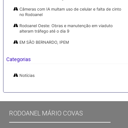
Câmeras com IA multam uso de celular e falta de cinto
no Rodoanel
Rodoanel Oeste: Obras e manutenção em viaduto
alteram tráfego até o dia 9
EM SÃO BERNARDO, IPEM
Categorias
Notícias
RODOANEL MÁRIO COVAS