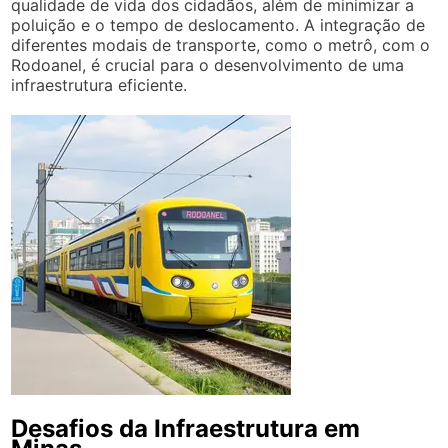
qualidade de vida dos cidadãos, além de minimizar a
poluição e o tempo de deslocamento. A integração de
diferentes modais de transporte, como o metrô, com o
Rodoanel, é crucial para o desenvolvimento de uma
infraestrutura eficiente.
Desafios da Infraestrutura em