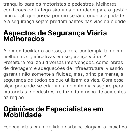
tranquilo para os motoristas e pedestres. Melhores
condições de tráfego são uma prioridade para a gestão
municipal, que anseia por um cenário onde a agilidade
e a segurança sejam predominantes nas vias da cidade.
Aspectos de Segurança Viária
Melhorados
Além de facilitar o acesso, a obra contempla também
melhorias significativas em segurança viária. A
Prefeitura realizou diversas intervenções, como obras
de drenagem e adequações de infraestrutura, visando
garantir não somente a fluidez, mas, principalmente, a
segurança de todos os que utilizam as vias. Com essa
alça, pretende-se criar um ambiente mais seguro para
motoristas e pedestres, reduzindo o risco de acidentes
na região.
Opiniões de Especialistas em
Mobilidade
Especialistas em mobilidade urbana elogiam a iniciativa