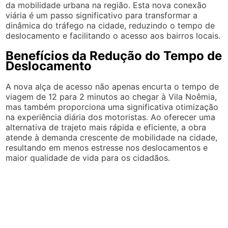
da mobilidade urbana na região. Esta nova conexão
viária é um passo significativo para transformar a
dinâmica do tráfego na cidade, reduzindo o tempo de
deslocamento e facilitando o acesso aos bairros locais.
Benefícios da Redução do Tempo de
Deslocamento
A nova alça de acesso não apenas encurta o tempo de
viagem de 12 para 2 minutos ao chegar à Vila Noêmia,
mas também proporciona uma significativa otimização
na experiência diária dos motoristas. Ao oferecer uma
alternativa de trajeto mais rápida e eficiente, a obra
atende à demanda crescente de mobilidade na cidade,
resultando em menos estresse nos deslocamentos e
maior qualidade de vida para os cidadãos.