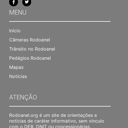
MENU
Início
Câmeras Rodoanel
Trânsito no Rodoanel
Pedágios Rodoanel
Mapas
Notícias
ATENÇÃO
Rodoanel.org é um site de orientações e
notícias de caráter informativo, sem vínculo
com o DER, DNIT ou concessionárias.