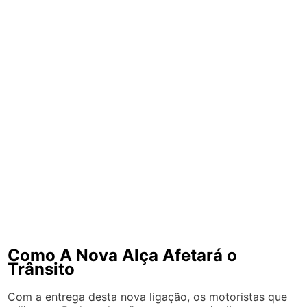
Como A Nova Alça Afetará o
Trânsito
Com a entrega desta nova ligação, os motoristas que