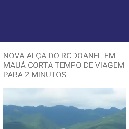
NOVA ALÇA DO RODOANEL EM
MAUÁ CORTA TEMPO DE VIAGEM
PARA 2 MINUTOS