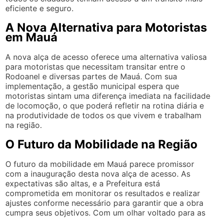
eficiente e seguro.
A Nova Alternativa para Motoristas
em Mauá
A nova alça de acesso oferece uma alternativa valiosa
para motoristas que necessitam transitar entre o
Rodoanel e diversas partes de Mauá. Com sua
implementação, a gestão municipal espera que
motoristas sintam uma diferença imediata na facilidade
de locomoção, o que poderá refletir na rotina diária e
na produtividade de todos os que vivem e trabalham
na região.
O Futuro da Mobilidade na Região
O futuro da mobilidade em Mauá parece promissor
com a inauguração desta nova alça de acesso. As
expectativas são altas, e a Prefeitura está
comprometida em monitorar os resultados e realizar
ajustes conforme necessário para garantir que a obra
cumpra seus objetivos. Com um olhar voltado para as