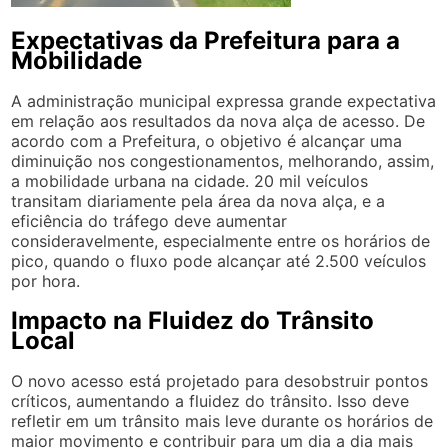
Expectativas da Prefeitura para a
Mobilidade
A administração municipal expressa grande expectativa
em relação aos resultados da nova alça de acesso. De
acordo com a Prefeitura, o objetivo é alcançar uma
diminuição nos congestionamentos, melhorando, assim,
a mobilidade urbana na cidade. 20 mil veículos
transitam diariamente pela área da nova alça, e a
eficiência do tráfego deve aumentar
consideravelmente, especialmente entre os horários de
pico, quando o fluxo pode alcançar até 2.500 veículos
por hora.
Impacto na Fluidez do Trânsito
Local
O novo acesso está projetado para desobstruir pontos
críticos, aumentando a fluidez do trânsito. Isso deve
refletir em um trânsito mais leve durante os horários de
maior movimento e contribuir para um dia a dia mais