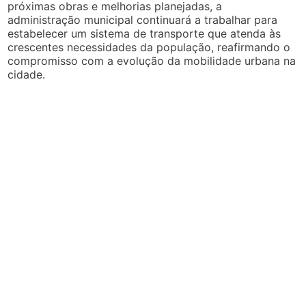
próximas obras e melhorias planejadas, a
administração municipal continuará a trabalhar para
estabelecer um sistema de transporte que atenda às
crescentes necessidades da população, reafirmando o
compromisso com a evolução da mobilidade urbana na
cidade.