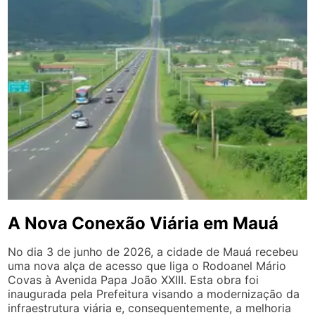
A Nova Conexão Viária em Mauá
No dia 3 de junho de 2026, a cidade de Mauá recebeu
uma nova alça de acesso que liga o Rodoanel Mário
Covas à Avenida Papa João XXIII. Esta obra foi
inaugurada pela Prefeitura visando a modernização da
infraestrutura viária e, consequentemente, a melhoria