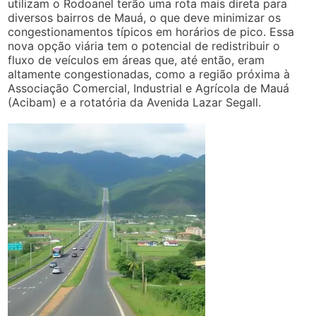
utilizam o Rodoanel terão uma rota mais direta para
diversos bairros de Mauá, o que deve minimizar os
congestionamentos típicos em horários de pico. Essa
nova opção viária tem o potencial de redistribuir o
fluxo de veículos em áreas que, até então, eram
altamente congestionadas, como a região próxima à
Associação Comercial, Industrial e Agrícola de Mauá
(Acibam) e a rotatória da Avenida Lazar Segall.