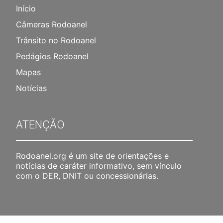
Início
Câmeras Rodoanel
Trânsito no Rodoanel
Pedágios Rodoanel
Mapas
Notícias
ATENÇÃO
Rodoanel.org é um site de orientações e
notícias de caráter informativo, sem vínculo
com o DER, DNIT ou concessionárias.