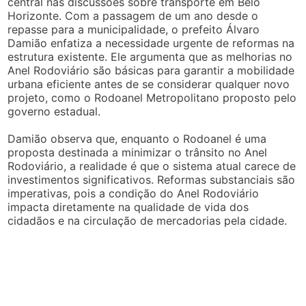
central nas discussões sobre transporte em Belo
Horizonte. Com a passagem de um ano desde o
repasse para a municipalidade, o prefeito Álvaro
Damião enfatiza a necessidade urgente de reformas na
estrutura existente. Ele argumenta que as melhorias no
Anel Rodoviário são básicas para garantir a mobilidade
urbana eficiente antes de se considerar qualquer novo
projeto, como o Rodoanel Metropolitano proposto pelo
governo estadual.
Damião observa que, enquanto o Rodoanel é uma
proposta destinada a minimizar o trânsito no Anel
Rodoviário, a realidade é que o sistema atual carece de
investimentos significativos. Reformas substanciais são
imperativas, pois a condição do Anel Rodoviário
impacta diretamente na qualidade de vida dos
cidadãos e na circulação de mercadorias pela cidade.