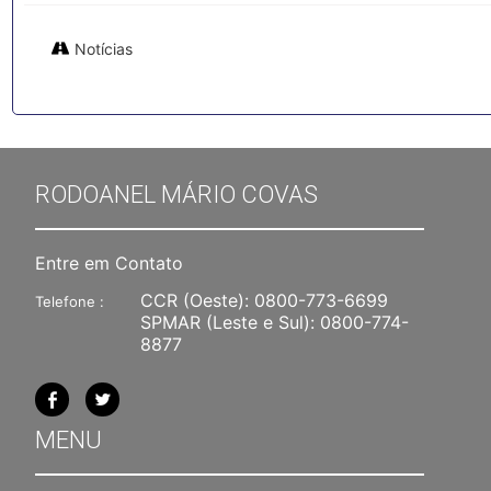
Notícias
RODOANEL MÁRIO COVAS
Entre em Contato
CCR (Oeste):
0800-773-6699
Telefone :
SPMAR (Leste e Sul):
0800-774-
8877
MENU