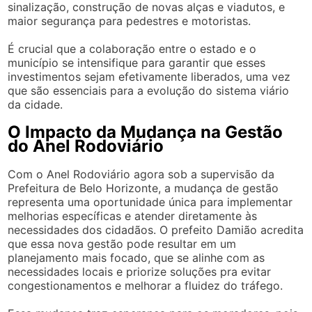
sinalização, construção de novas alças e viadutos, e
maior segurança para pedestres e motoristas.
É crucial que a colaboração entre o estado e o
município se intensifique para garantir que esses
investimentos sejam efetivamente liberados, uma vez
que são essenciais para a evolução do sistema viário
da cidade.
O Impacto da Mudança na Gestão
do Anel Rodoviário
Com o Anel Rodoviário agora sob a supervisão da
Prefeitura de Belo Horizonte, a mudança de gestão
representa uma oportunidade única para implementar
melhorias específicas e atender diretamente às
necessidades dos cidadãos. O prefeito Damião acredita
que essa nova gestão pode resultar em um
planejamento mais focado, que se alinhe com as
necessidades locais e priorize soluções pra evitar
congestionamentos e melhorar a fluidez do tráfego.