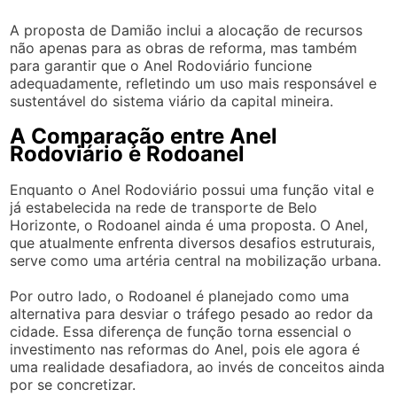
A proposta de Damião inclui a alocação de recursos
não apenas para as obras de reforma, mas também
para garantir que o Anel Rodoviário funcione
adequadamente, refletindo um uso mais responsável e
sustentável do sistema viário da capital mineira.
A Comparação entre Anel
Rodoviário e Rodoanel
Enquanto o Anel Rodoviário possui uma função vital e
já estabelecida na rede de transporte de Belo
Horizonte, o Rodoanel ainda é uma proposta. O Anel,
que atualmente enfrenta diversos desafios estruturais,
serve como uma artéria central na mobilização urbana.
Por outro lado, o Rodoanel é planejado como uma
alternativa para desviar o tráfego pesado ao redor da
cidade. Essa diferença de função torna essencial o
investimento nas reformas do Anel, pois ele agora é
uma realidade desafiadora, ao invés de conceitos ainda
por se concretizar.