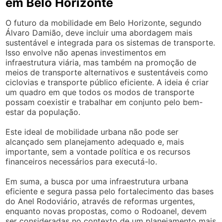
em Belo Horizonte
O futuro da mobilidade em Belo Horizonte, segundo
Álvaro Damião, deve incluir uma abordagem mais
sustentável e integrada para os sistemas de transporte.
Isso envolve não apenas investimentos em
infraestrutura viária, mas também na promoção de
meios de transporte alternativos e sustentáveis como
ciclovias e transporte público eficiente. A ideia é criar
um quadro em que todos os modos de transporte
possam coexistir e trabalhar em conjunto pelo bem-
estar da população.
Este ideal de mobilidade urbana não pode ser
alcançado sem planejamento adequado e, mais
importante, sem a vontade política e os recursos
financeiros necessários para executá-lo.
Em suma, a busca por uma infraestrutura urbana
eficiente e segura passa pelo fortalecimento das bases
do Anel Rodoviário, através de reformas urgentes,
enquanto novas propostas, como o Rodoanel, devem
ser consideradas no contexto de um planejamento mais