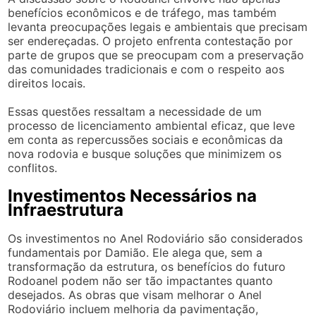
benefícios econômicos e de tráfego, mas também
levanta preocupações legais e ambientais que precisam
ser endereçadas. O projeto enfrenta contestação por
parte de grupos que se preocupam com a preservação
das comunidades tradicionais e com o respeito aos
direitos locais.
Essas questões ressaltam a necessidade de um
processo de licenciamento ambiental eficaz, que leve
em conta as repercussões sociais e econômicas da
nova rodovia e busque soluções que minimizem os
conflitos.
Investimentos Necessários na
Infraestrutura
Os investimentos no Anel Rodoviário são considerados
fundamentais por Damião. Ele alega que, sem a
transformação da estrutura, os benefícios do futuro
Rodoanel podem não ser tão impactantes quanto
desejados. As obras que visam melhorar o Anel
Rodoviário incluem melhoria da pavimentação,