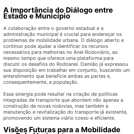
A Importância do Diálogo entre
Estado e Município
A colaboração entre o governo estadual e a
administração municipal é crucial para endereçar os
problemas de mobilidade urbana. O diálogo aberto e
contínuo pode ajudar a identificar os recursos
necessários para melhorias no Anel Rodoviário, ao
mesmo tempo que oferece uma plataforma para
discutir os desafios do Rodoanel. Damião já expressou
sua disposição em trabalhar em conjunto, buscando um
entendimento que beneficie ambas as partes e,
consequentemente, a população.
Essa sinergia pode resultar na criação de políticas
integradas de transporte que abordem não apenas a
construção de novas rodovias, mas também a
manutenção e revitalização do transporte já existente,
promovendo um sistema viário coeso e eficiente.
Visões Futuras para a Mobilidade