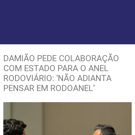
DAMIÃO PEDE COLABORAÇÃO
COM ESTADO PARA O ANEL
RODOVIÁRIO: ‘NÃO ADIANTA
PENSAR EM RODOANEL’