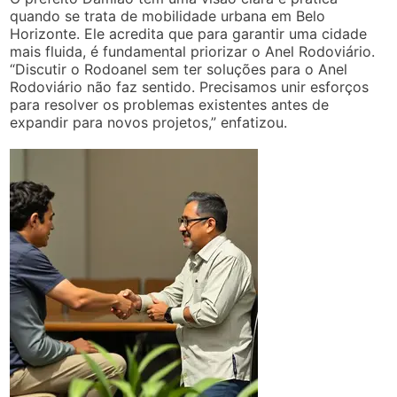
quando se trata de mobilidade urbana em Belo
Horizonte. Ele acredita que para garantir uma cidade
mais fluida, é fundamental priorizar o Anel Rodoviário.
“Discutir o Rodoanel sem ter soluções para o Anel
Rodoviário não faz sentido. Precisamos unir esforços
para resolver os problemas existentes antes de
expandir para novos projetos,” enfatizou.