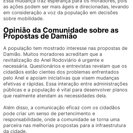
Essa mudança traz esperança para os moradores, pois
as ações podem ser mais ágeis e direcionadas, levando
em consideração a voz da população em decisões
sobre mobilidade.
Opinião da Comunidade sobre as
Propostas de Damião
A população tem mostrado interesse nas propostas de
Damião. Muitos moradores acreditam que a
revitalização do Anel Rodoviário é urgente e
necessária. Questionários e entrevistas revelam que os
cidadãos estão cientes dos problemas enfrentados
pelo Anel e apoiam iniciativas que visem mudanças
efetivas e rápidas. Essa interação entre administrações
públicas e a população é vital para desenvolver planos
que realmente atendam as necessidades dela.
Além disso, a comunicação eficaz com os cidadãos
pode criar um senso de pertencimento e
responsabilidade, onde a comunidade se torna uma
parceira nas melhorias propostas para a infraestrutura
da cidade.