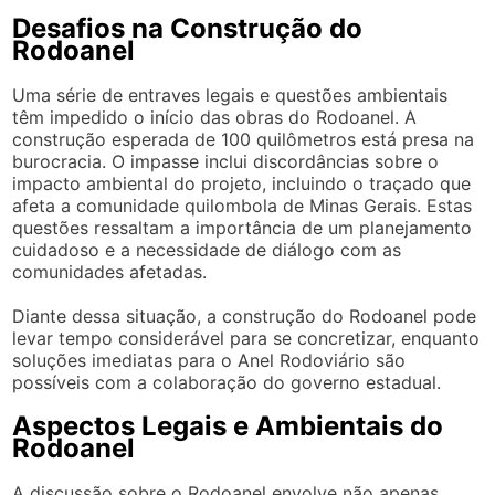
Desafios na Construção do
Rodoanel
Uma série de entraves legais e questões ambientais
têm impedido o início das obras do Rodoanel. A
construção esperada de 100 quilômetros está presa na
burocracia. O impasse inclui discordâncias sobre o
impacto ambiental do projeto, incluindo o traçado que
afeta a comunidade quilombola de Minas Gerais. Estas
questões ressaltam a importância de um planejamento
cuidadoso e a necessidade de diálogo com as
comunidades afetadas.
Diante dessa situação, a construção do Rodoanel pode
levar tempo considerável para se concretizar, enquanto
soluções imediatas para o Anel Rodoviário são
possíveis com a colaboração do governo estadual.
Aspectos Legais e Ambientais do
Rodoanel
A discussão sobre o Rodoanel envolve não apenas