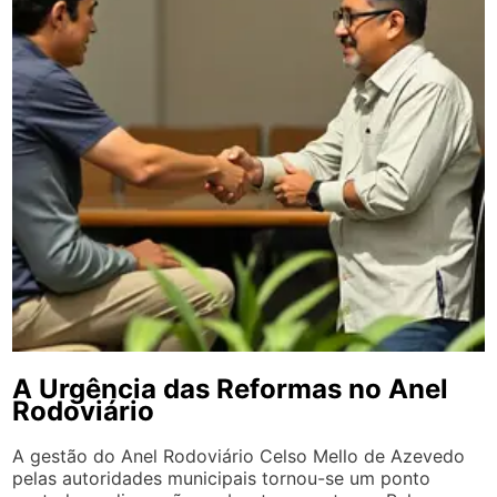
A Urgência das Reformas no Anel
Rodoviário
A gestão do Anel Rodoviário Celso Mello de Azevedo
pelas autoridades municipais tornou-se um ponto