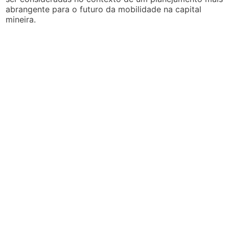
abrangente para o futuro da mobilidade na capital
mineira.